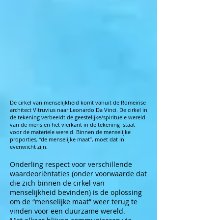
De cirkel van menselijkheid komt vanuit de Romeinse
architect Vitruvius naar Leonardo Da Vinci. De cirkel in
de tekening verbeeldt de geestelijke/spirituele wereld
van de mens en het vierkant in de tekening staat
voor de materiele wereld. Binnen de menselijke
proporties, “de menselijke maat”, moet dat in
evenwicht zijn.
Onderling respect voor verschillende
waardeoriëntaties (onder voorwaarde dat
die zich binnen de cirkel van
menselijkheid bevinden) is de oplossing
om de “menselijke maat” weer terug te
vinden voor een duurzame wereld.