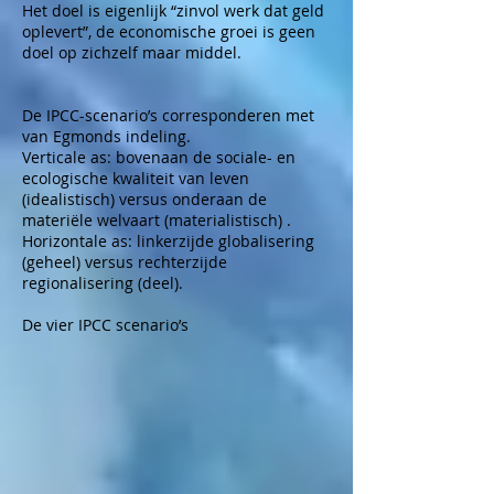
Het doel is eigenlijk “zinvol werk dat geld
oplevert”, de economische groei is geen
doel op zichzelf maar middel.
De IPCC-scenario’s corresponderen met
van Egmonds indeling.
Verticale as: bovenaan de sociale- en
ecologische kwaliteit van leven
(idealistisch) versus onderaan de
materiële welvaart (materialistisch) .
Horizontale as: linkerzijde globalisering
(geheel) versus rechterzijde
regionalisering (deel).
De vier IPCC scenario’s