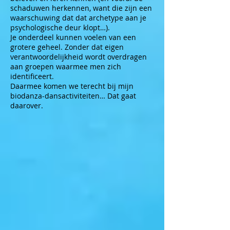
schaduwen herkennen, want die zijn een
waarschuwing dat dat archetype aan je
psychologische deur klopt…).
Je onderdeel kunnen voelen van een
grotere geheel. Zonder dat eigen
verantwoordelijkheid wordt overdragen
aan groepen waarmee men zich
identificeert.
Daarmee komen we terecht bij mijn
biodanza-dansactiviteiten… Dat gaat
daarover.