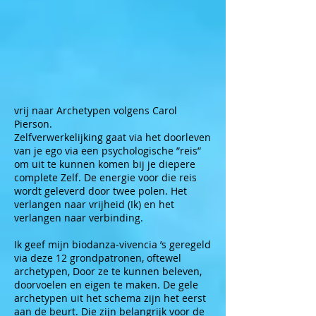
vrij naar Archetypen volgens Carol
Pierson.
Zelfverwerkelijking gaat via het doorleven
van je ego via een psychologische ”reis”
om uit te kunnen komen bij je diepere
complete Zelf. De energie voor die reis
wordt geleverd door twee polen. Het
verlangen naar vrijheid (Ik) en het
verlangen naar verbinding.
Ik geef mijn biodanza-vivencia ’s geregeld
via deze 12 grondpatronen, oftewel
archetypen, Door ze te kunnen beleven,
doorvoelen en eigen te maken. De gele
archetypen uit het schema zijn het eerst
aan de beurt. Die zijn belangrijk voor de